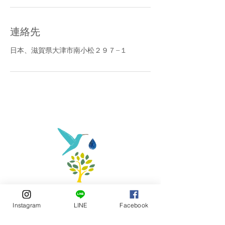
連絡先
日本、滋賀県大津市南小松２９７−１
Instagram
LINE
Facebook