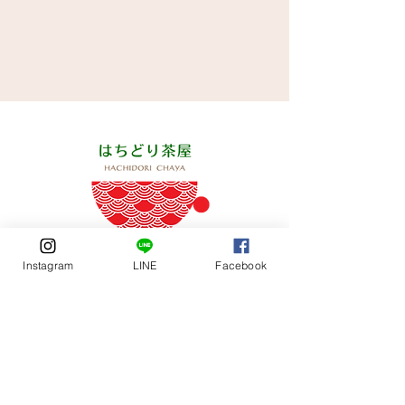
Instagram
LINE
Facebook
最新のお知らせはインスタグラム
で更新しています
​ぜひフォローをお願いします
＠hachidorichaya