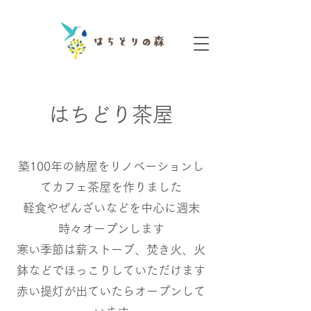
​はちどり茶屋
築100年の納屋をリノベーションし
てカフェ茶屋を作りました
軽食やぜんざいなどを中心に週末
時々オープンします
​寒い季節は薪ストーブ、焚き火、火
鉢などでほっこりしていただけます
赤い提灯が出ていたらオープンして