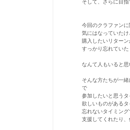
そして、さらに目指
今回のクラファンに
気にはなっていたけ
購入したいリターン
すっかり忘れていた
なんて人もいると思
そんな方たちが一緒
で
参加したいと思うタ
欲しいものがあるタ
忘れないタイミング
支援してくれたり、