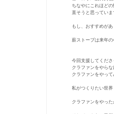
ちなやにこれほどの
直そうと思っていま
もし、おすすめがあ
薪ストーブは来年の
今回支援してくださ
クラファンをやらな
クラファンをやって
私がつくりたい世界
クラファンをやった