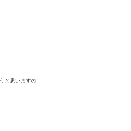
うと思いますの