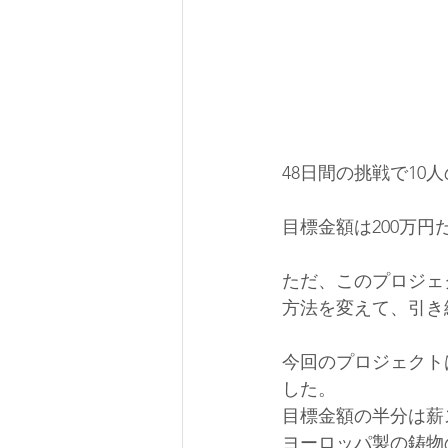
48日間の挑戦で10
目標金額は200万
ただ、このプロジェ
方法を変えて、引き
今回のプロジェクト
した。
目標金額の半分は薪
ヨーロッパ製の鋳物