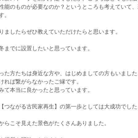
性能のものが必要なのか？というところも考えていて、
す。 
りましたらぜひ教えていただけたらと思います。 
冬までに設置したいと思っています。
った方たちは身近な方や、はじめましての方もいました
ければ繋がらなかったご縁です。
みて本当に良かったと思っています。
【つながる古民家再生】の第一歩としては大成功でした
からこそ見えた景色がたくさんありました。