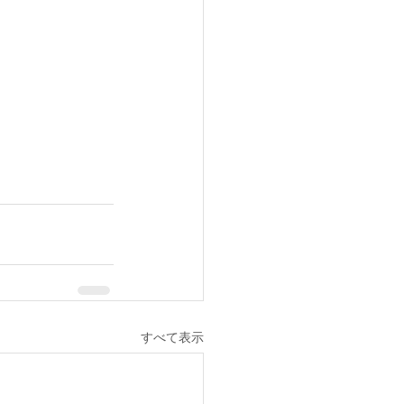
すべて表示