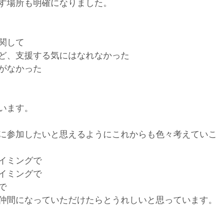
す場所も明確になりました。
関して
ど、支援する気にはなれなかった
がなかった
います。
に参加したいと思えるようにこれからも色々考えていこ
イミングで
イミングで
で
仲間になっていただけたらとうれしいと思っています。