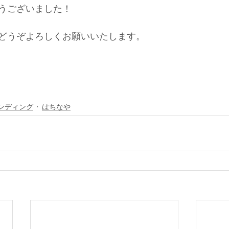
うございました！
どうぞよろしくお願いいたします。
ンディング
はちなや