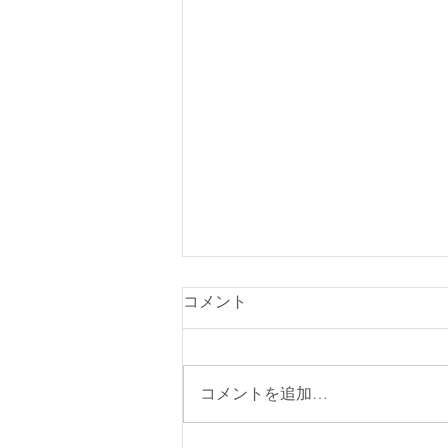
コメント
コメントを追加…