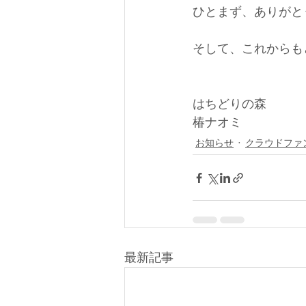
ひとまず、ありがと
そして、これからも
はちどりの森
椿ナオミ
お知らせ
クラウドファ
最新記事