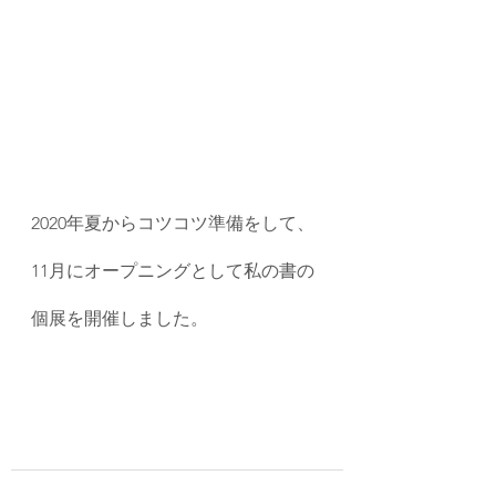
2020年夏からコツコツ準備をして、
11月にオープニングとして私の書の
個展を開催しました。