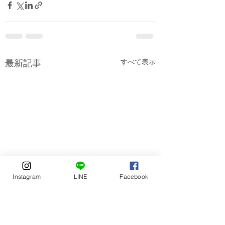
すべて表示
最新記事
Instagram
LINE
Facebook