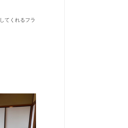
してくれるフラ