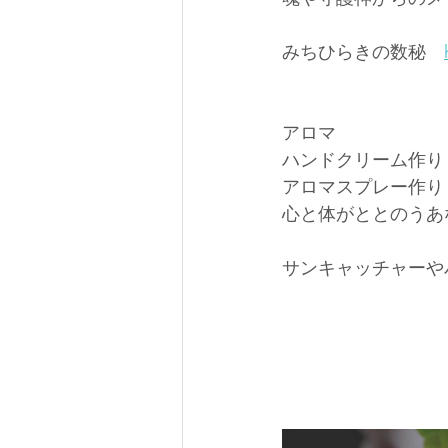
みちひらきの数秘　
アロマ
ハンドクリーム作り　1
アロマスプレー作り　
心と体がととのうあ
サンキャッチャーや