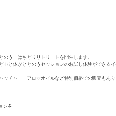
とのう　はちどりリトリートを開催します。
ど心と体がととのうセッションのお試し体験ができるイ
ャッチャー、アロマオイルなど特別価格での販売もあり
ョン☘