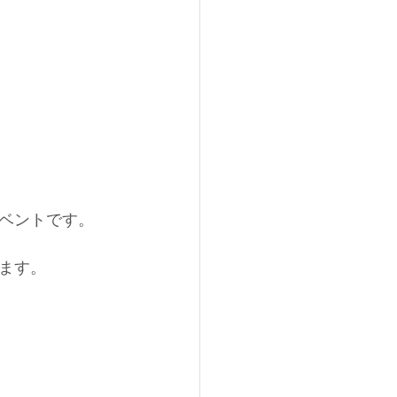
ベントです。
ます。