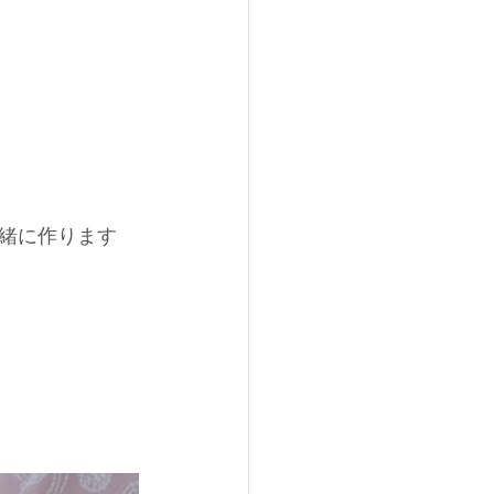
緒に作ります