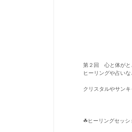
第２回　心と体がと
ヒーリングや占いな
クリスタルやサンキ
☘ヒーリングセッシ