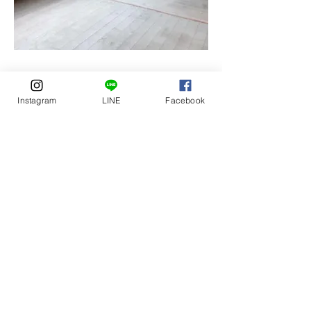
Instagram
LINE
Facebook