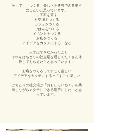
そして、「つくる」楽しさを共有できる場所
にしたいと思っています。
古民家を直す
社交場をつくる
カフェをつくる
ごはんをつくる
イベントをつくる
お店をつくる
アイデアをカタチにする など
一人ではできなかったこと
それをはちどりの社交場を通してたくさん体
験してもらえたらと思っています。
お店をつくるってすごく楽しい
アイデアをカタチにするってすごく楽しい
はちどりの社交場は「おもしろいね！」を共
有しながらカタチにできる場所にしたいと思
っています。